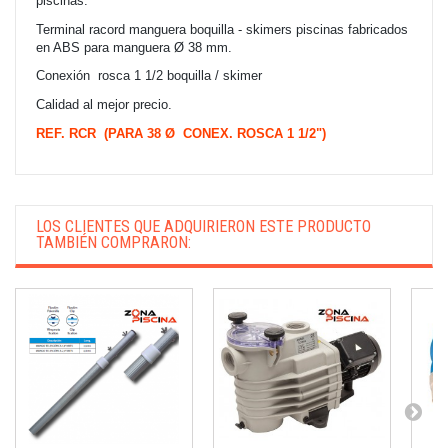
piscinas.
Terminal racord manguera boquilla - skimers piscinas fabricados
en ABS
para manguera Ø 38 mm.
Conexión rosca 1 1/2
boquilla / skimer
Calidad al mejor precio.
REF. RCR (PARA 38 Ø CONEX. ROSCA 1 1/2")
LOS CLIENTES QUE ADQUIRIERON ESTE PRODUCTO
TAMBIÉN COMPRARON: