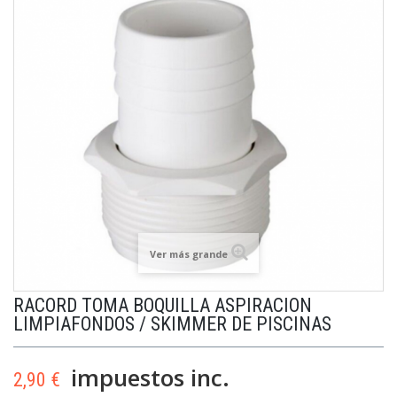
Ver más grande
RACORD TOMA BOQUILLA ASPIRACION
LIMPIAFONDOS / SKIMMER DE PISCINAS
impuestos inc.
2,90 €