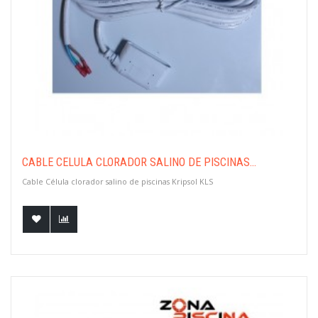
CABLE CÉLULA CLORADOR SALINO DE PISCINAS...
Cable Célula clorador salino de piscinas Kripsol KLS