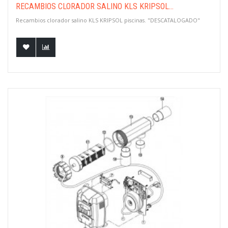
RECAMBIOS CLORADOR SALINO KLS KRIPSOL...
Recambios clorador salino KLS KRIPSOL piscinas. "DESCATALOGADO"