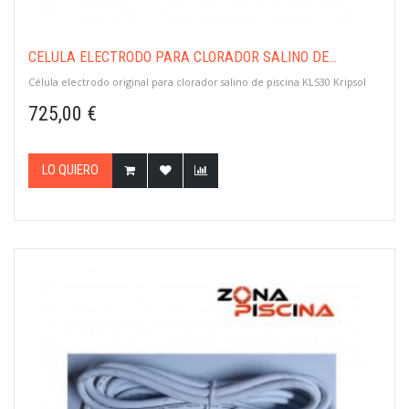
CÉLULA ELECTRODO PARA CLORADOR SALINO DE...
Célula electrodo original para clorador salino de piscina KLS30 Kripsol
725,00 €
LO QUIERO