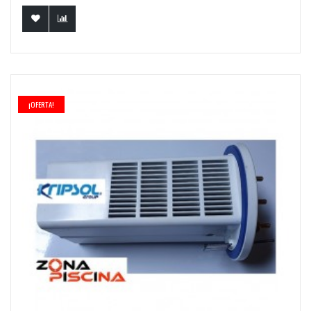
¡OFERTA!