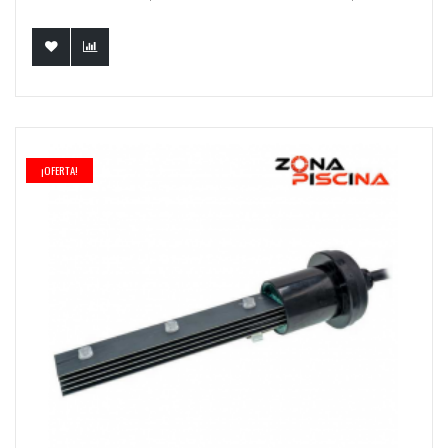
¡OFERTA!