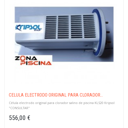
CÉLULA ELECTRODO ORIGINAL PARA CLORADOR...
Célula electrodo original para clorador salino de piscina KLS20 Kripsol
"CONSULTAR"
556,00 €