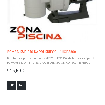
BOMBA KAP 250 KAPRI KRIPSOL / HCP3800...
Bomba para piscinas modelo KAP 250 / HCP3800, de la marca Kripsol /
Hayward 2,50CV. "PROFESIONALES DEL SECTOR, CONSULTAR PRECIO"
916,60 €