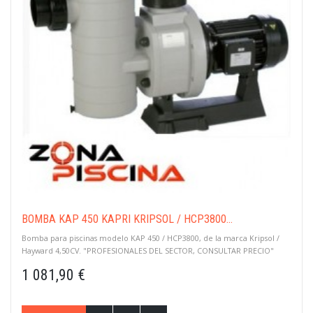
BOMBA KAP 450 KAPRI KRIPSOL / HCP3800...
Bomba para piscinas modelo KAP 450 / HCP3800, de la marca Kripsol /
Hayward 4,50CV. "PROFESIONALES DEL SECTOR, CONSULTAR PRECIO"
1 081,90 €