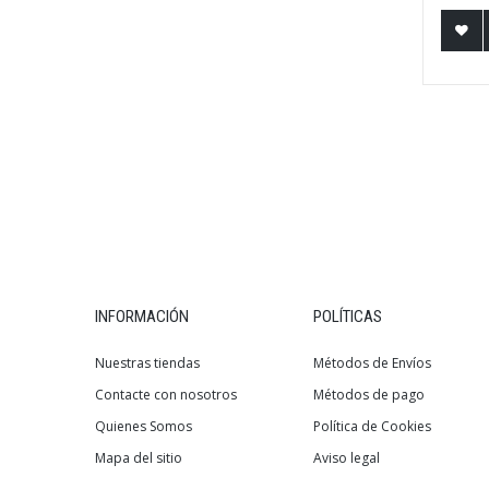
INFORMACIÓN
POLÍTICAS
Nuestras tiendas
Métodos de Envíos
Contacte con nosotros
Métodos de pago
Quienes Somos
Política de Cookies
Mapa del sitio
Aviso legal