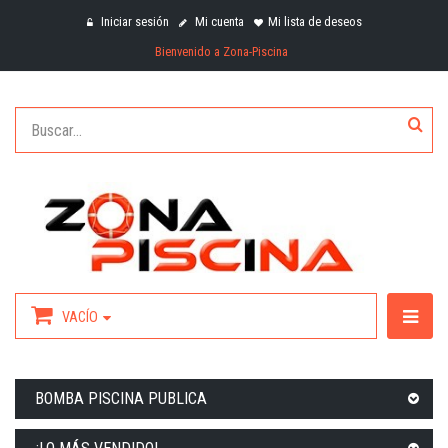
Iniciar sesión
Mi cuenta
Mi lista de deseos
Bienvenido a Zona-Piscina
VACÍO
BOMBA PISCINA PUBLICA