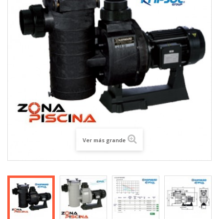
Ver más grande