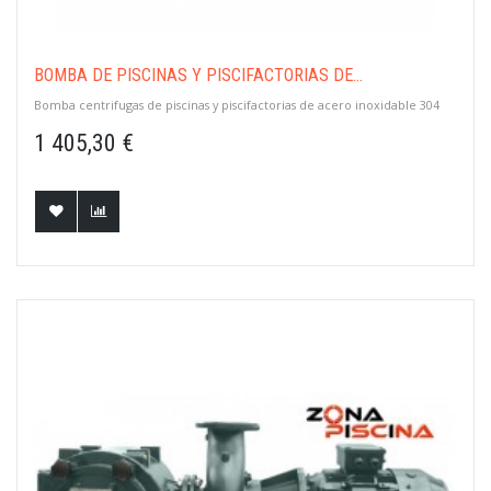
BOMBA DE PISCINAS Y PISCIFACTORIAS DE...
Bomba centrifugas de piscinas y piscifactorias de acero inoxidable 304
1 405,30 €