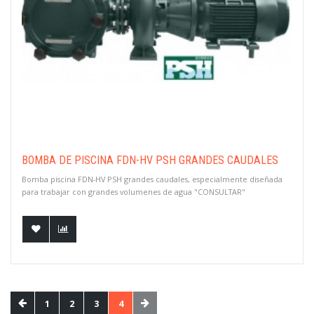
BOMBA DE PISCINA FDN-HV PSH GRANDES CAUDALES
Bomba piscina FDN-HV PSH grandes caudales, especialmente diseñada
para trabajar con grandes volumenes de agua "CONSULTAR"
1
2
3
4