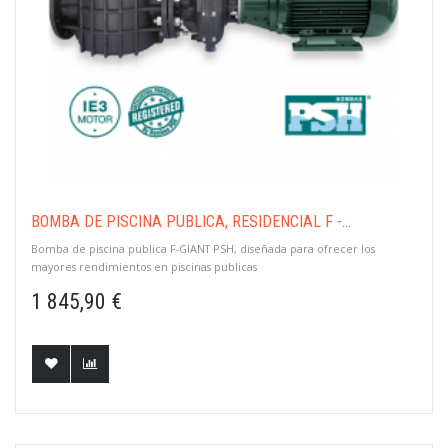
BOMBA DE PISCINA PUBLICA, RESIDENCIAL F -...
Bomba de piscina publica F-GIANT PSH, diseñada para ofrecer los
mayores rendimientos en piscinas publicas
1 845,90 €