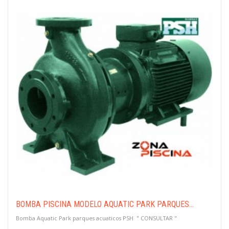
BOMBA PISCINA MODELO AQUATIC PARK PARQUES...
Bomba Aquatic Park parques acuaticos PSH " CONSULTAR "