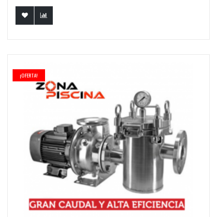
¡OFERTA!