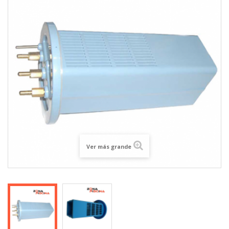
Ver más grande