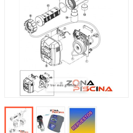
Ver más grande