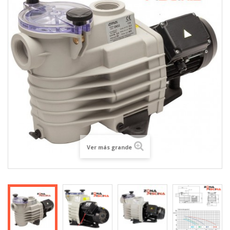
Ver más grande