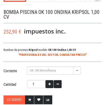
BOMBA PISCINA OK 100 ONDINA KRIPSOL 1,00
CV
impuestos inc.
252,90 €
Bombas de piscinas
Kripsol
modelo
OK 100 Ondina 1,00 CV
"PROFESIONALES DEL SECTOR, CONSULTAR PRECIO"
OK 100 Monofasica
Corriente
Cantidad
LO QUIERO