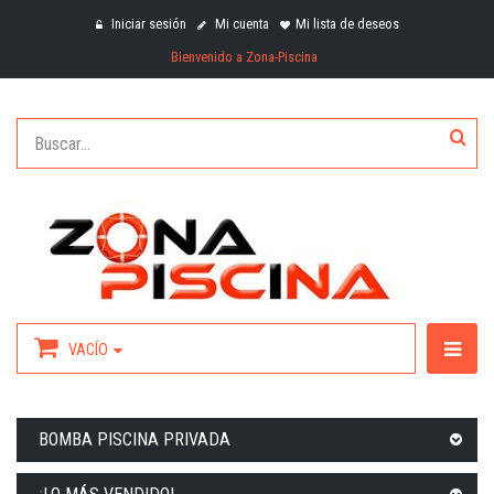
Iniciar sesión
Mi cuenta
Mi lista de deseos
Bienvenido a Zona-Piscina
VACÍO
BOMBA PISCINA PRIVADA