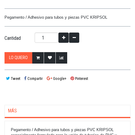
Pegamento / Adhesivo para tubos y piezas PVC KRIPSOL
Cantidad
LO QUIERO
Tweet
Compartir
Google+
Pinterest
MÁS
Pegamento / Adhesivo para tubos y piezas PVC KRIPSOL