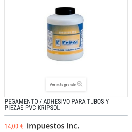
Ver más grande
PEGAMENTO / ADHESIVO PARA TUBOS Y
PIEZAS PVC KRIPSOL
impuestos inc.
14,00 €