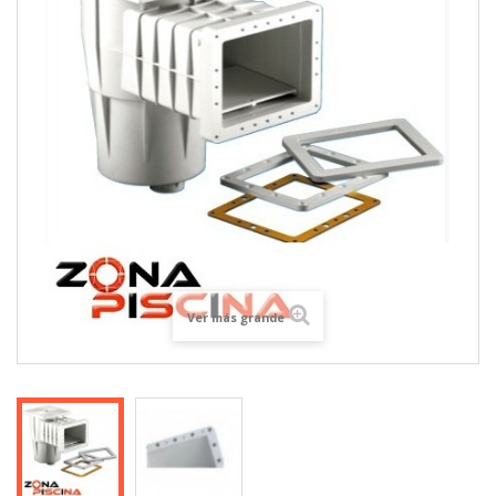
Ver más grande