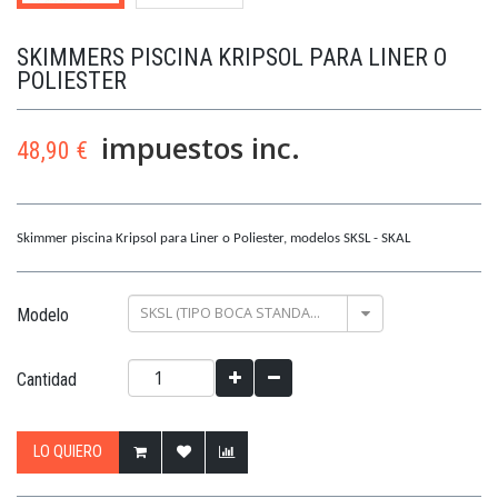
SKIMMERS PISCINA KRIPSOL PARA LINER O
POLIESTER
impuestos inc.
48,90 €
Skimmer piscina Kripsol para Liner o Poliester, modelos SKSL - SKAL
SKSL (TIPO BOCA STANDARD TIPO CERCO CUADRADO)
Modelo
Cantidad
LO QUIERO