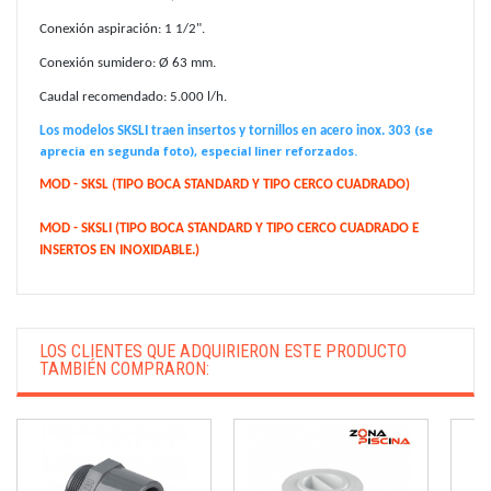
Conexión aspiración: 1 1/2".
Conexión sumidero: Ø 63 mm.
Caudal recomendado: 5.000 l/h.
(se
Los modelos SKSLI traen insertos y tornillos en acero inox. 303
aprecia en segunda foto), especial liner reforzados.
MOD - SKSL (TIPO BOCA STANDARD Y TIPO CERCO CUADRADO)
MOD - SKSLI (TIPO BOCA STANDARD Y TIPO CERCO CUADRADO E
INSERTOS EN INOXIDABLE.)
LOS CLIENTES QUE ADQUIRIERON ESTE PRODUCTO
TAMBIÉN COMPRARON: