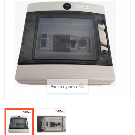
Ver más grande