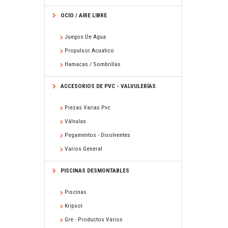
OCIO / AIRE LIBRE
Juegos De Agua
Propulsor Acuatico
Hamacas / Sombrillas
ACCESORIOS DE PVC - VALVULERÍAS
Piezas Varias Pvc
Válvulas
Pegamentos - Disolventes
Varios General
PISCINAS DESMONTABLES
Piscinas
Kripsol
Gre - Productos Varios