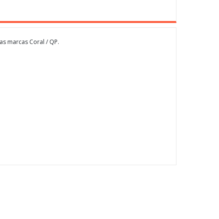
as marcas Coral / QP.