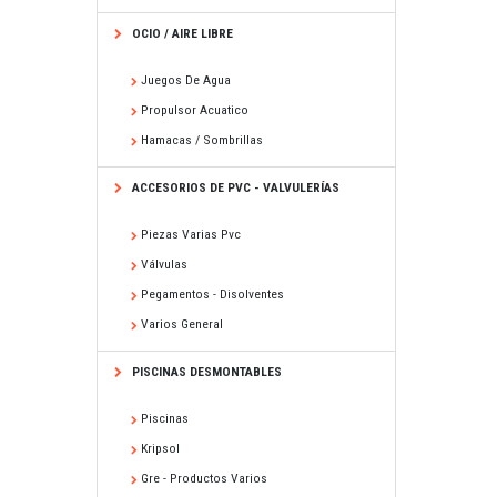
OCIO / AIRE LIBRE
Juegos De Agua
Propulsor Acuatico
Hamacas / Sombrillas
ACCESORIOS DE PVC - VALVULERÍAS
Piezas Varias Pvc
Válvulas
Pegamentos - Disolventes
Varios General
PISCINAS DESMONTABLES
Piscinas
Kripsol
Gre - Productos Varios