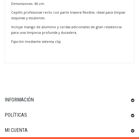
Dimensiones: 46 cm.
Cepillo profesional recto con parte trasera flexible, ideal para limpiar
esquinas y escalones.
Incluye mango de aluminio y cerdas adicionales de gran resistencia
para una limpieza profunda y duradera.
Fijación mediante sistema clip.
INFORMACIÓN
POLÍTICAS
MI CUENTA