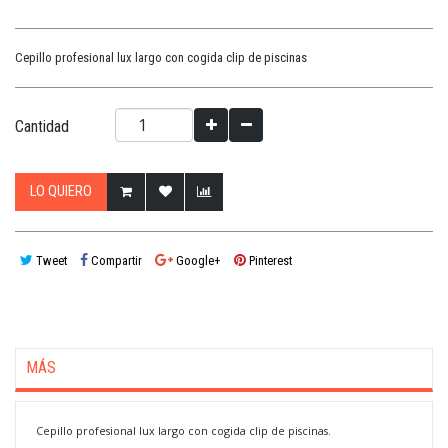
Cepillo profesional lux largo con cogida clip de piscinas
Cantidad
LO QUIERO
Tweet
Compartir
Google+
Pinterest
MÁS
Cepillo profesional lux largo con cogida clip de piscinas.