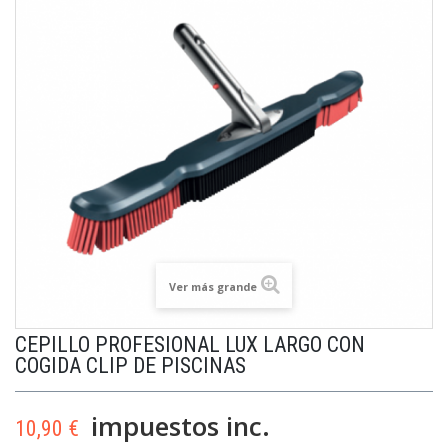
Ver más grande
CEPILLO PROFESIONAL LUX LARGO CON
COGIDA CLIP DE PISCINAS
impuestos inc.
10,90 €