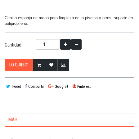
Cepillo esponja de mano para limpieza de la piscina y otros, soporte en
polipropileno.
Cantidad
LO QUIERO
Tweet
Compartir
Google+
Pinterest
MÁS