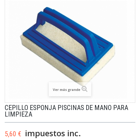
Ver más grande
CEPILLO ESPONJA PISCINAS DE MANO PARA
LIMPIEZA
impuestos inc.
5,60 €