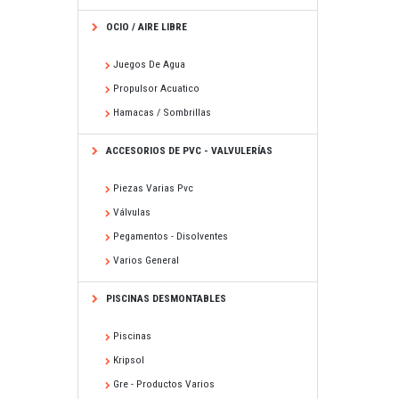
OCIO / AIRE LIBRE
Juegos De Agua
Propulsor Acuatico
Hamacas / Sombrillas
ACCESORIOS DE PVC - VALVULERÍAS
Piezas Varias Pvc
Válvulas
Pegamentos - Disolventes
Varios General
PISCINAS DESMONTABLES
Piscinas
Kripsol
Gre - Productos Varios