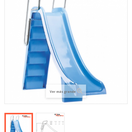
Ver más grande