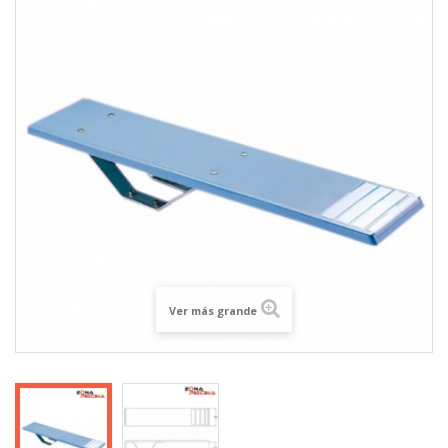
Ver más grande