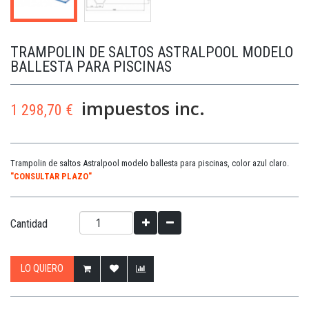
TRAMPOLIN DE SALTOS ASTRALPOOL MODELO
BALLESTA PARA PISCINAS
impuestos inc.
1 298,70 €
Trampolin de saltos Astralpool modelo ballesta para piscinas, color azul claro.
"CONSULTAR PLAZO"
Cantidad
LO QUIERO