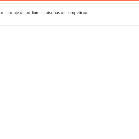
ara anclaje de pódium en piscinas de competición