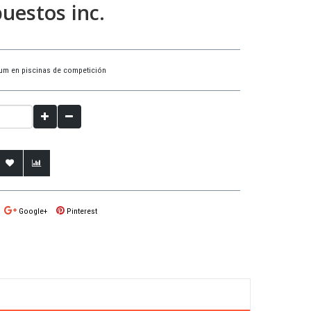
uestos inc.
um en piscinas de competición
Google+
Pinterest