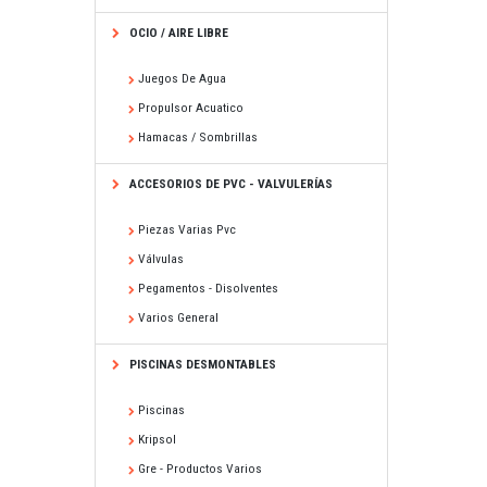
OCIO / AIRE LIBRE
Juegos De Agua
Propulsor Acuatico
Hamacas / Sombrillas
ACCESORIOS DE PVC - VALVULERÍAS
Piezas Varias Pvc
Válvulas
Pegamentos - Disolventes
Varios General
PISCINAS DESMONTABLES
Piscinas
Kripsol
Gre - Productos Varios