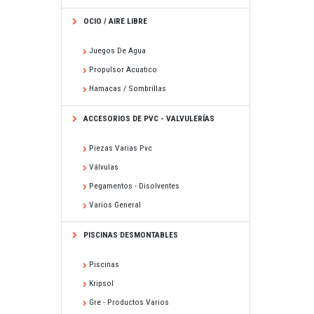
OCIO / AIRE LIBRE
Juegos De Agua
Propulsor Acuatico
Hamacas / Sombrillas
ACCESORIOS DE PVC - VALVULERÍAS
Piezas Varias Pvc
Válvulas
Pegamentos - Disolventes
Varios General
PISCINAS DESMONTABLES
Piscinas
Kripsol
Gre - Productos Varios