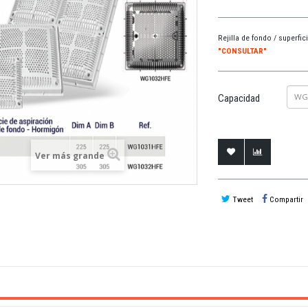
Rejilla de fondo / superfi
"CONSULTAR"
Capacidad
Ver más grande
Tweet
Compartir