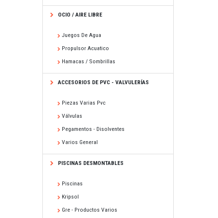
OCIO / AIRE LIBRE
Juegos De Agua
Propulsor Acuatico
Hamacas / Sombrillas
ACCESORIOS DE PVC - VALVULERÍAS
Piezas Varias Pvc
Válvulas
Pegamentos - Disolventes
Varios General
PISCINAS DESMONTABLES
Piscinas
Kripsol
Gre - Productos Varios