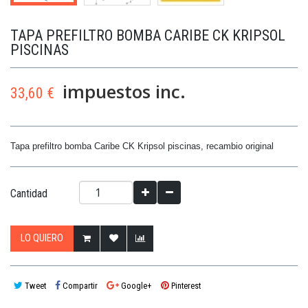
TAPA PREFILTRO BOMBA CARIBE CK KRIPSOL
PISCINAS
impuestos inc.
33,60 €
Tapa prefiltro bomba Caribe CK Kripsol piscinas, recambio original
Cantidad
LO QUIERO
Tweet
Compartir
Google+
Pinterest