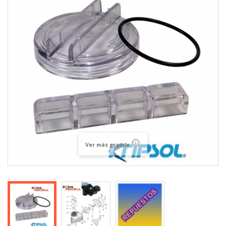
Ver más grande