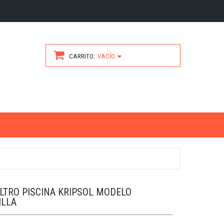
CARRITO
VACÍO
ILTRO PISCINA KRIPSOL MODELO
ILLA