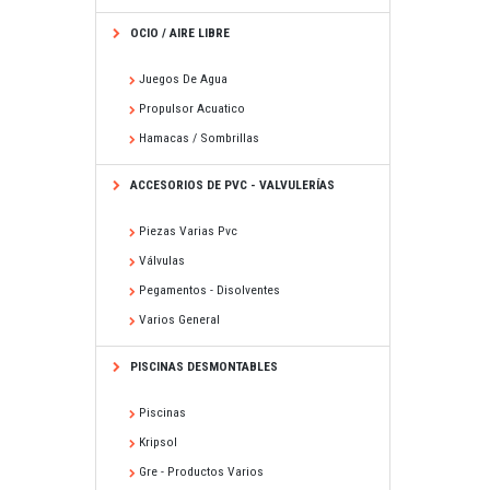
OCIO / AIRE LIBRE
Juegos De Agua
Propulsor Acuatico
Hamacas / Sombrillas
ACCESORIOS DE PVC - VALVULERÍAS
Piezas Varias Pvc
Válvulas
Pegamentos - Disolventes
Varios General
PISCINAS DESMONTABLES
Piscinas
Kripsol
Gre - Productos Varios