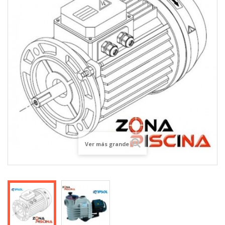
Ver más grande