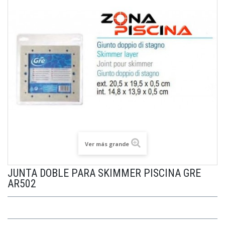
Ver más grande
JUNTA DOBLE PARA SKIMMER PISCINA GRE
AR502