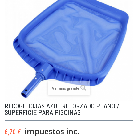
Ver más grande
RECOGEHOJAS AZUL REFORZADO PLANO /
SUPERFICIE PARA PISCINAS
impuestos inc.
6,70 €