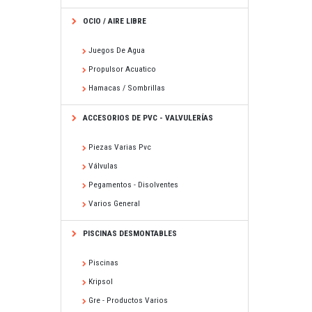
OCIO / AIRE LIBRE
Juegos De Agua
Propulsor Acuatico
Hamacas / Sombrillas
ACCESORIOS DE PVC - VALVULERÍAS
Piezas Varias Pvc
Válvulas
Pegamentos - Disolventes
Varios General
PISCINAS DESMONTABLES
Piscinas
Kripsol
Gre - Productos Varios