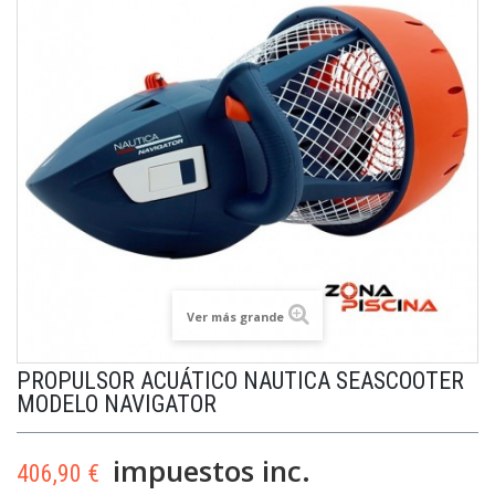
Ver más grande
PROPULSOR ACUÁTICO NAUTICA SEASCOOTER
MODELO NAVIGATOR
impuestos inc.
406,90 €