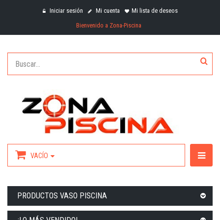
Iniciar sesión
Mi cuenta
Mi lista de deseos
Bienvenido a Zona-Piscina
VACÍO
PRODUCTOS VASO PISCINA