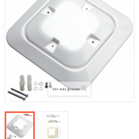
Ver más grande