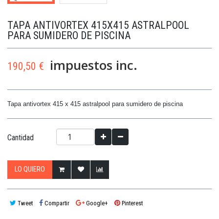
TAPA ANTIVORTEX 415X415 ASTRALPOOL
PARA SUMIDERO DE PISCINA
impuestos inc.
190,50 €
Tapa antivortex 415 x 415 astralpool para sumidero de piscina
Cantidad
LO QUIERO
Tweet
Compartir
Google+
Pinterest