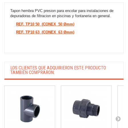
Tapon hembra PVC presion para encolar para instalaciones de
depuradoras de filtracion en piscinas y fontaneria en general.
REF. TP10 50 (CONEX 50 Ømm)
REF. TP10 63 (CONEX 63 Ømm)
LOS CLIENTES QUE ADQUIRIERON ESTE PRODUCTO
TAMBIÉN COMPRARON: