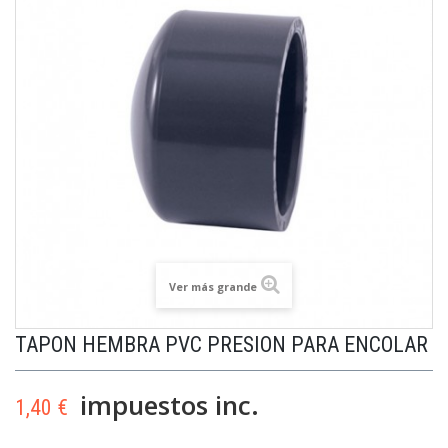
Ver más grande
TAPON HEMBRA PVC PRESION PARA ENCOLAR
impuestos inc.
1,40 €