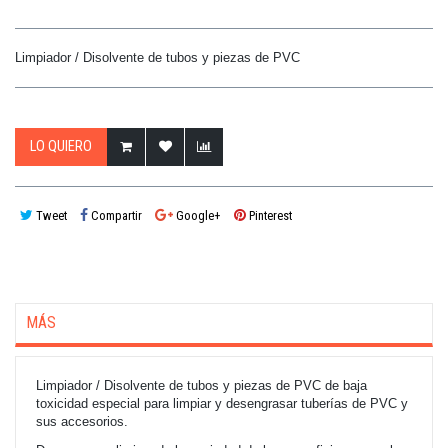
Limpiador / Disolvente de tubos y piezas de PVC
LO QUIERO
Tweet
Compartir
Google+
Pinterest
MÁS
Limpiador / Disolvente de tubos y piezas de PVC de baja
toxicidad especial para limpiar y desengrasar tuberías de PVC y
sus accesorios.