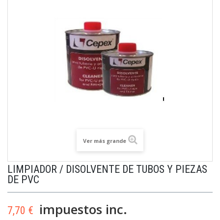
Ver más grande
LIMPIADOR / DISOLVENTE DE TUBOS Y PIEZAS
DE PVC
impuestos inc.
7,70 €