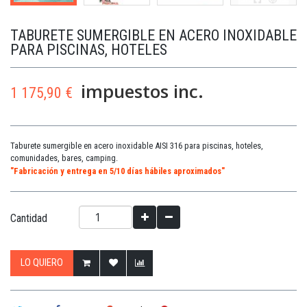
TABURETE SUMERGIBLE EN ACERO INOXIDABLE
PARA PISCINAS, HOTELES
impuestos inc.
1 175,90 €
Taburete sumergible en acero inoxidable AISI 316 para piscinas, hoteles,
comunidades, bares, camping.
"Fabricación y entrega en 5/10 días hábiles aproximados"
Cantidad
LO QUIERO