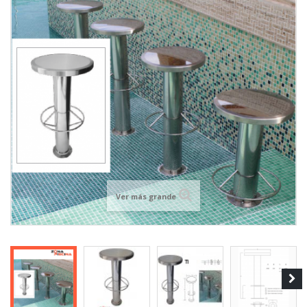
Ver más grande