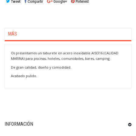
Tweet
Compartir
Google+
Pinterest
MÁS
Os presentamos un taburete en acero inoxidable AISI316 (CALIDAD
MARINA) para piscinas, hoteles, comunidades, bares, camping.
De gran calidad, diseño y comodidad.
Acabado pulido.
INFORMACIÓN