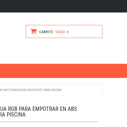
CARRITO
VACÍO
 EMPOTRAR EN ABS RESISTENTE PARA PISCINA
UA RGB PARA EMPOTRAR EN ABS
RA PISCINA