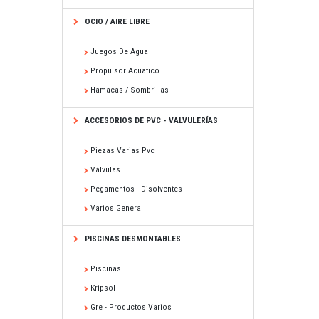
OCIO / AIRE LIBRE
Juegos De Agua
Propulsor Acuatico
Hamacas / Sombrillas
ACCESORIOS DE PVC - VALVULERÍAS
Piezas Varias Pvc
Válvulas
Pegamentos - Disolventes
Varios General
PISCINAS DESMONTABLES
Piscinas
Kripsol
Gre - Productos Varios