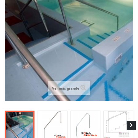
Ver más grande