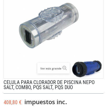
Ver más grande
CELULA PARA CLORADOR DE PISCINA NEPO
SALT, COMBO, PQS SALT, PQS DUO
impuestos inc.
408,80 €