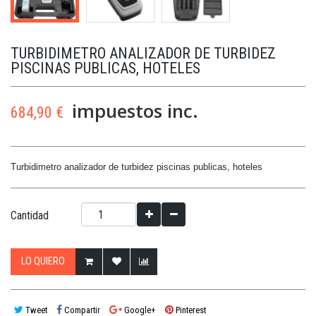
TURBIDIMETRO ANALIZADOR DE TURBIDEZ
PISCINAS PUBLICAS, HOTELES
impuestos inc.
684,90 €
Turbidimetro analizador de turbidez piscinas publicas, hoteles
Cantidad
LO QUIERO
Tweet
Compartir
Google+
Pinterest