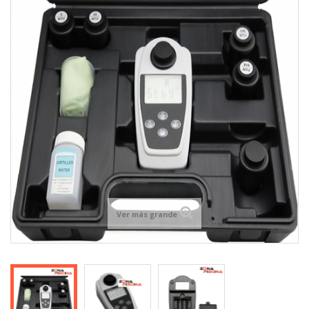
Ver más grande