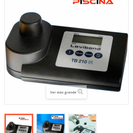
Ver más grande