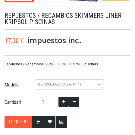
REPUESTOS / RECAMBIOS SKIMMERS LINER
KRIPSOL PISCINAS
impuestos inc.
17,00 €
Repuestos / Recambios SKIMERS LINER KRIPSOL piscinas
RSKI0001.00R (PZA. Nº 1)
Modelo
Cantidad
LO QUIERO