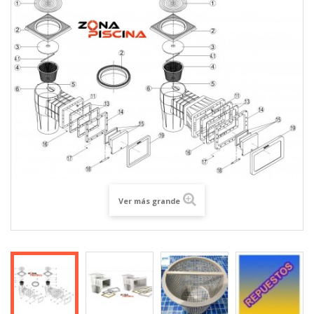
Ver más grande