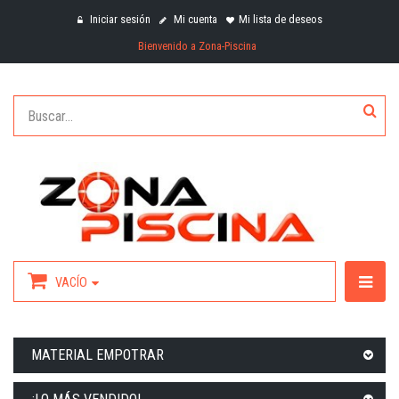
Iniciar sesión
Mi cuenta
Mi lista de deseos
Bienvenido a Zona-Piscina
VACÍO
MATERIAL EMPOTRAR