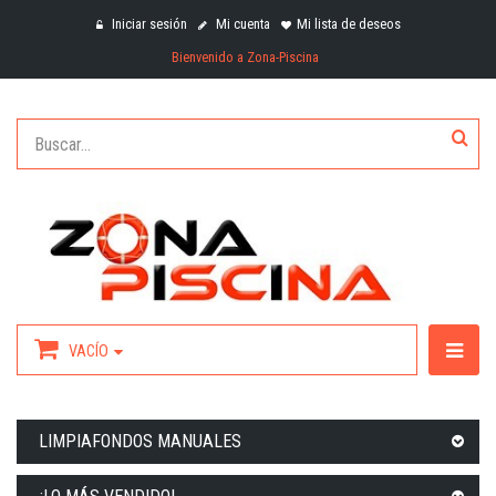
Iniciar sesión
Mi cuenta
Mi lista de deseos
Bienvenido a Zona-Piscina
VACÍO
LIMPIAFONDOS MANUALES