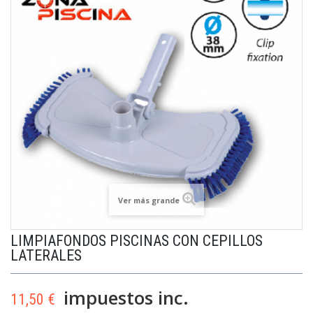
Ver más grande
LIMPIAFONDOS PISCINAS CON CEPILLOS
LATERALES
impuestos inc.
11,50 €