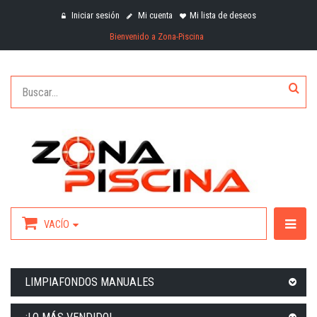
Iniciar sesión
Mi cuenta
Mi lista de deseos
Bienvenido a Zona-Piscina
VACÍO
LIMPIAFONDOS MANUALES