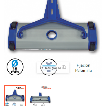
Ver más grande