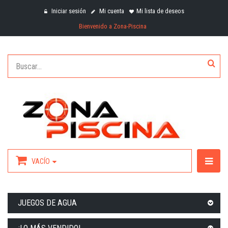
Iniciar sesión
Mi cuenta
Mi lista de deseos
Bienvenido a Zona-Piscina
VACÍO
JUEGOS DE AGUA