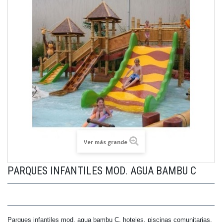
Ver más grande
PARQUES INFANTILES MOD. AGUA BAMBU C
Parques infantiles mod. agua bambu C, hoteles, piscinas comunitarias,