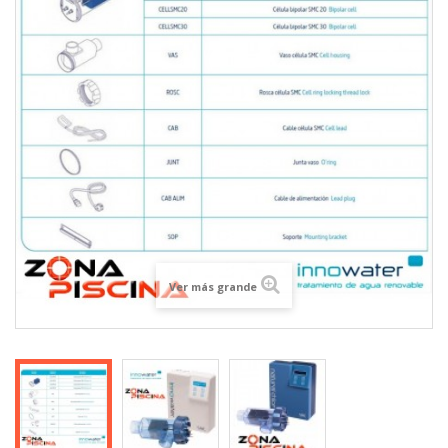
Ver más grande