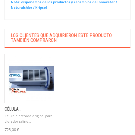
Nota: disponemos de los productos y recambios de Innowater /
Naturalchlor / Kripsol
LOS CLIENTES QUE ADQUIRIERON ESTE PRODUCTO
TAMBIÉN COMPRARON:
CÉLULA...
Célula electrodo original para
clorador salino...
725,00 €