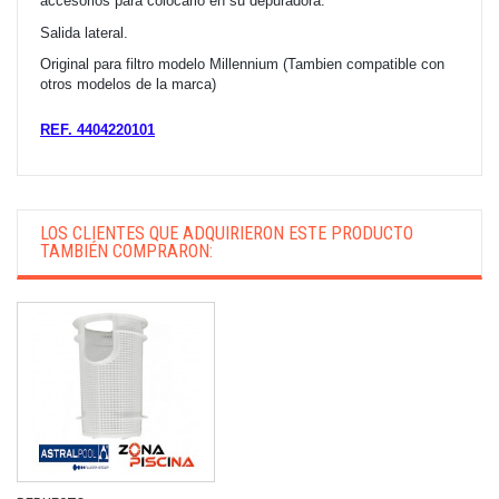
accesorios para colocarlo en su depuradora.
Salida lateral.
Original para filtro modelo Millennium (Tambien compatible con
otros modelos de la marca)
REF. 4404220101
LOS CLIENTES QUE ADQUIRIERON ESTE PRODUCTO
TAMBIÉN COMPRARON: