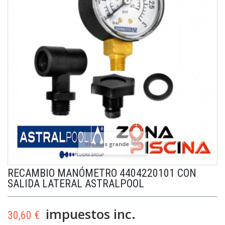
Ver más grande
RECAMBIO MANÓMETRO 4404220101 CON
SALIDA LATERAL ASTRALPOOL
impuestos inc.
30,60 €