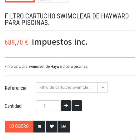
FILTRO CARTUCHO SWIMCLEAR DE HAYWARD
PARA PISCINAS.
impuestos inc.
689,70 €
Filtro cartucho Swimclear de Hayward para piscinas.
Filtro de cartucho SwimClear C150SE
Referencia
Cantidad
LO QUIERO