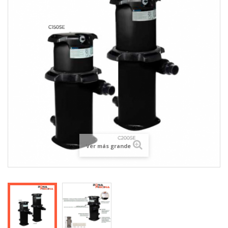
Ver más grande