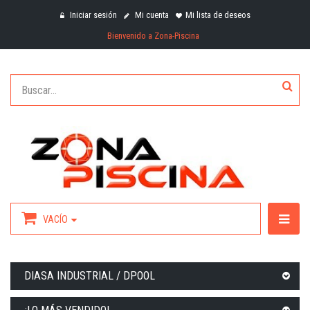
Iniciar sesión
Mi cuenta
Mi lista de deseos
Bienvenido a Zona-Piscina
VACÍO
DIASA INDUSTRIAL / DPOOL