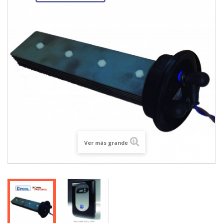
Ver más grande