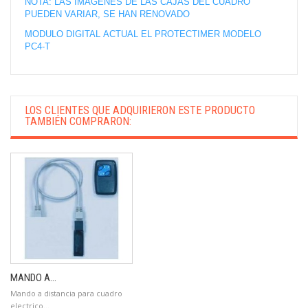
NOTA: LAS IMAGENES DE LAS CAJAS DEL CUADRO
PUEDEN VARIAR, SE HAN RENOVADO
MODULO DIGITAL ACTUAL EL PROTECTIMER MODELO
PC4-T
LOS CLIENTES QUE ADQUIRIERON ESTE PRODUCTO
TAMBIÉN COMPRARON:
MANDO A...
Mando a distancia para cuadro
electrico...