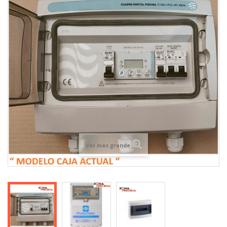
Ver más grande