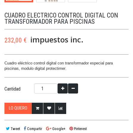
CUADRO ELECTRICO CONTROL DIGITAL CON
TRANSFORMADOR PARA PISCINAS
impuestos inc.
232,00 €
Cuadro eléctrico control digital con transformador especial para
piscinas, modulo digital
protectimer
.
Cantidad
LO QUIERO
Tweet
Compartir
Google+
Pinterest