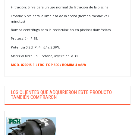
Filtración: Sirve para un uso normal de filtración de la piscina.
Lavado: Sirve para la limpieza de la arena (tiempo medio: 2/3
minutos).
Bomba centrifuga para la recirculación en piscinas domésticas.
Protección IP 55.
Potencia 0.25HP, 4m3/h. 250W.
Material filtro Poliuretano, inyección Ø 300.
MOD. 022015
FILTRO TOP 300 / BOMBA 4 m3/h
LOS CLIENTES QUE ADQUIRIERON ESTE PRODUCTO
TAMBIÉN COMPRARON: