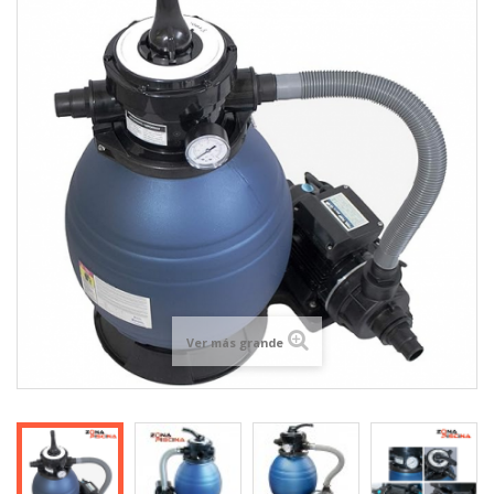
Ver más grande