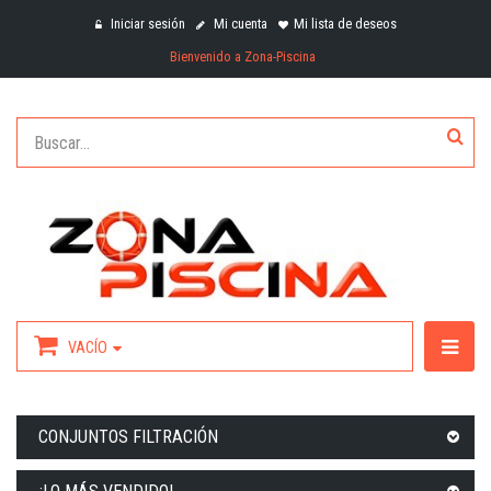
Iniciar sesión
Mi cuenta
Mi lista de deseos
Bienvenido a Zona-Piscina
VACÍO
CONJUNTOS FILTRACIÓN