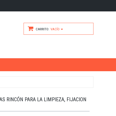
CARRITO
VACÍO
AS RINCÓN PARA LA LIMPIEZA, FIJACION