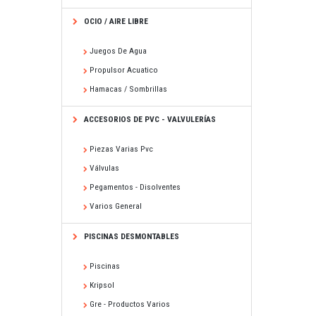
OCIO / AIRE LIBRE
Juegos De Agua
Propulsor Acuatico
Hamacas / Sombrillas
ACCESORIOS DE PVC - VALVULERÍAS
Piezas Varias Pvc
Válvulas
Pegamentos - Disolventes
Varios General
PISCINAS DESMONTABLES
Piscinas
Kripsol
Gre - Productos Varios