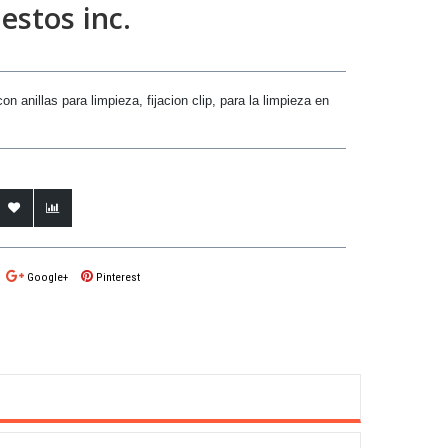
stos inc.
on anillas para limpieza, fijacion clip, para la limpieza en
Google+
Pinterest