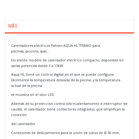
MÁS
Calentadores eléctricos Pahlen AQUA HL TITANIO para
piscinas, jacuzzis, spas...
Excelente modelo de calentador eléctrico compacto, disponible en
varias potencias desde 3 a 15kW.
Aqua HL tiene un control digital en el que se puede configurar
fácilmente la temperatura deseada de la piscina, y la temperatura
actual de la piscina
se muestra en el visor LED.
Además de su protección contra sobrecalentamiento e interruptor de
caudal, el calentador tiene contactores integrados, que simplifican la
conexión
del calentador.
Conexiones de deslizamiento para la unión de tubos de Ø 50 mm.