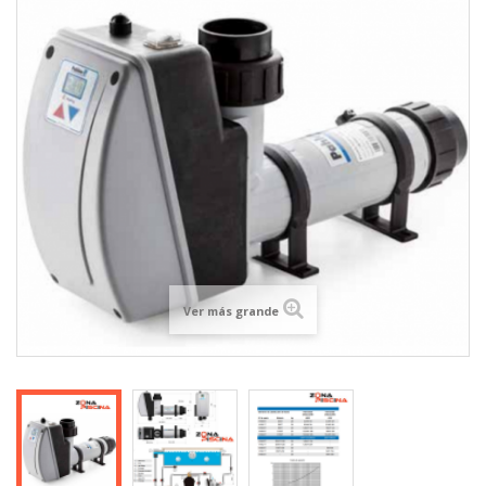
Ver más grande